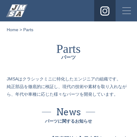
Instagra
Home
> Parts
Parts
パーツ
JMSAはクラシックミニに特化したエンジニアの組織です。
純正部品を徹底的に検証し、現代の技術や素材を取り入れなが
ら、年代や車種に応じた様々なパーツを開発しています。
News
パーツに関するお知らせ