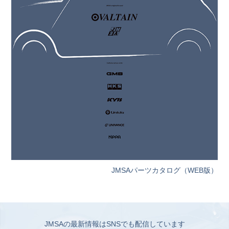
JMSAパーツカタログ（WEB版）
JMSAの最新情報はSNSでも配信しています