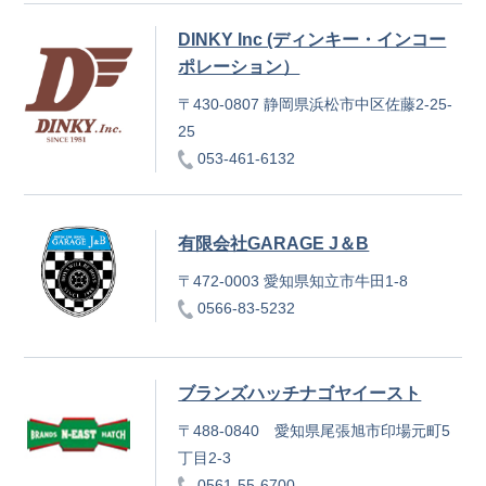
DINKY Inc (ディンキー・インコー
ポレーション）
〒430-0807 静岡県浜松市中区佐藤2-25-
25
053-461-6132
有限会社GARAGE J＆B
〒472-0003 愛知県知立市牛田1-8
0566-83-5232
ブランズハッチナゴヤイースト
〒488-0840 愛知県尾張旭市印場元町5
丁目2-3
0561-55-6700