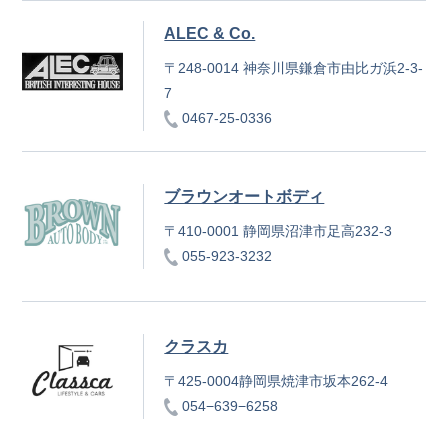
ALEC & Co.
〒248-0014 神奈川県鎌倉市由比ガ浜2-3-
7
0467-25-0336
ブラウンオートボディ
〒410-0001 静岡県沼津市足高232-3
055-923-3232
クラスカ
〒425-0004静岡県焼津市坂本262-4
054−639−6258