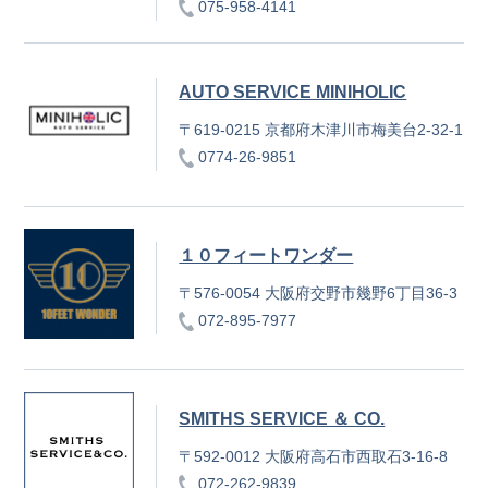
075-958-4141
AUTO SERVICE MINIHOLIC
〒619-0215 京都府木津川市梅美台2-32-1
0774-26-9851
１０フィートワンダー
〒576-0054 大阪府交野市幾野6丁目36-3
072-895-7977
SMITHS SERVICE ＆ CO.
〒592-0012 大阪府高石市西取石3-16-8
072-262-9839