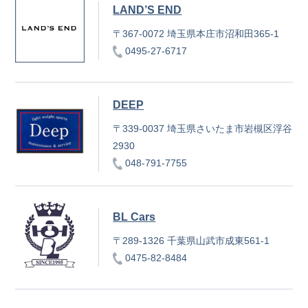
LAND’S END
〒367-0072 埼玉県本庄市沼和田365-1
0495-27-6717
DEEP
〒339-0037 埼玉県さいたま市岩槻区浮谷
2930
048-791-7755
BL Cars
〒289-1326 千葉県山武市成東561-1
0475-82-8484