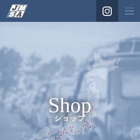
Instagra
Shop
ショップ