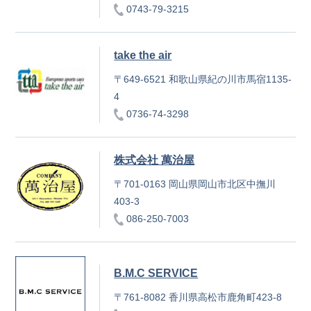
0743-79-3215
take the air
〒649-6521 和歌山県紀の川市馬宿1135-
4
0736-74-3298
株式会社 萬治屋
〒701-0163 岡山県岡山市北区中撫川
403-3
086-250-7003
B.M.C SERVICE
〒761-8082 香川県高松市鹿角町423-8