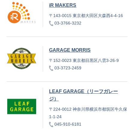
iR MAKERS
〒143-0015 東京都大田区大森西4-4-16
03-3766-3232
GARAGE MORRIS
〒152-0023 東京都目黒区八雲3-26-9
03-3723-2459
LEAF GARAGE（リーフガレー
ジ）
〒224-0012 神奈川県横浜市都筑区牛久保
1-1-24
045-910-6181