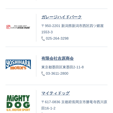
ガレージハイドパーク
〒950-2201 新潟県新潟市西区四ツ郷屋
1553-3
025-264-3298
有限会社吉原商会
東京都墨田区東墨田2-11-8
03-3611-2800
マイティドッグ
〒617-0836 京都府長岡京市勝竜寺西川原
田16-1-2