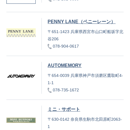
PENNY LANE（ペニーレーン）
〒651-1423 兵庫県西宮市山口町船坂字北
谷206
078-904-0617
AUTOMEMORY
〒654-0039 兵庫県神戸市須磨区鷹取町4-
1-1
078-735-1672
ミニ・サポート
〒630-0142 奈良県生駒市北田原町2063-
1