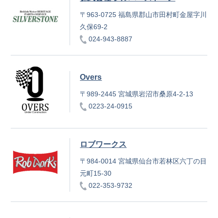
〒963-0725 福島県郡山市田村町金屋字川
久保69-2
024-943-8887
Overs
〒989-2445 宮城県岩沼市桑原4-2-13
0223-24-0915
ロブワークス
〒984-0014 宮城県仙台市若林区六丁の目
元町15-30
022-353-9732