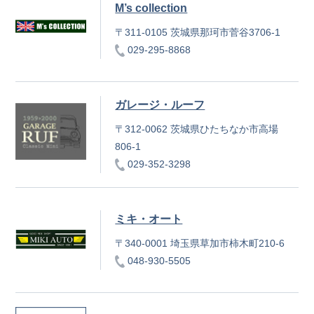
M’s collection
〒311-0105 茨城県那珂市菅谷3706-1
029-295-8868
ガレージ・ルーフ
〒312-0062 茨城県ひたちなか市高場
806-1
029-352-3298
ミキ・オート
〒340-0001 埼玉県草加市柿木町210-6
048-930-5505