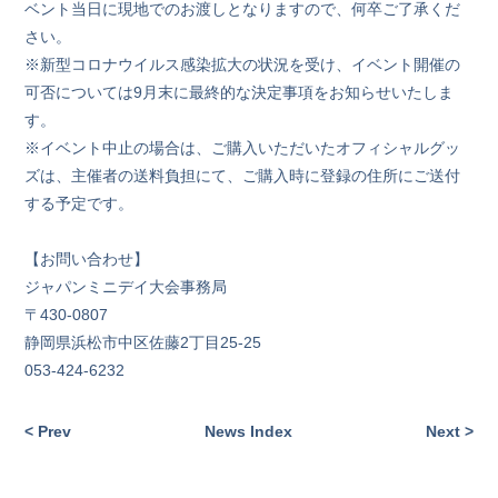
ベント当日に現地でのお渡しとなりますので、何卒ご了承くだ
さい。
※新型コロナウイルス感染拡大の状況を受け、イベント開催の
可否については9月末に最終的な決定事項をお知らせいたしま
す。
※イベント中止の場合は、ご購入いただいたオフィシャルグッ
ズは、主催者の送料負担にて、ご購入時に登録の住所にご送付
する予定です。
【お問い合わせ】
ジャパンミニデイ大会事務局
〒430-0807
静岡県浜松市中区佐藤2丁目25-25
053-424-6232
< Prev
News Index
Next >