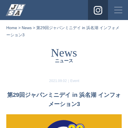
Instagra
Home
>
News
> 第29回ジャパンミニデイ in 浜名湖 インフォメ
ーション3
News
ニュース
2021.09.02｜
Event
第29回ジャパンミニデイ in 浜名湖 インフォ
メーション3