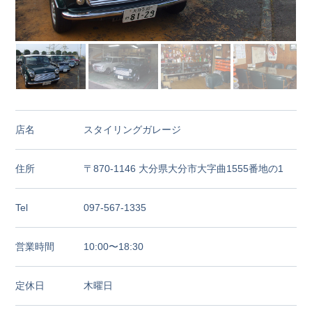
店名
スタイリングガレージ
住所
〒870-1146 大分県大分市大字曲1555番地の1
Tel
097-567-1335
営業時間
10:00〜18:30
定休日
木曜日