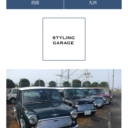
四国
九州