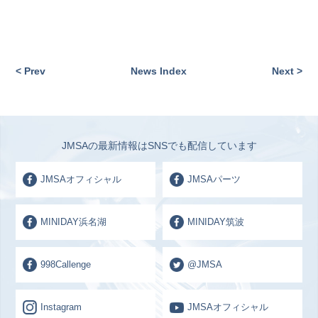
< Prev
News Index
Next >
JMSAの最新情報はSNSでも配信しています
JMSAオフィシャル
JMSAパーツ
MINIDAY浜名湖
MINIDAY筑波
998Callenge
@JMSA
Instagram
JMSAオフィシャル