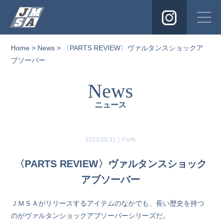
Instagra
Home
>
News
> 〈PARTS REVIEW〉ヴァルタンスショックア
ブソーバー
News
ニュース
2023.08.31｜
Parts
〈PARTS REVIEW〉ヴァルタンスショック
アブソーバー
ＪＭＳＡがリリースするアイテムのなかでも、長い歴史を持つ
のがヴァルタンショックアブソーバーシリーズだ。