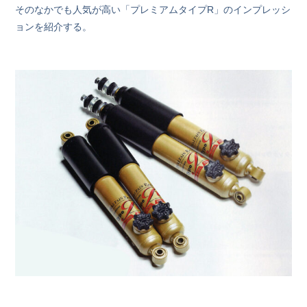
そのなかでも人気が高い「プレミアムタイプR」のインプレッシ
ョンを紹介する。