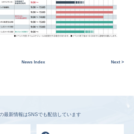
News Index
Next >
Aの最新情報はSNSでも配信しています