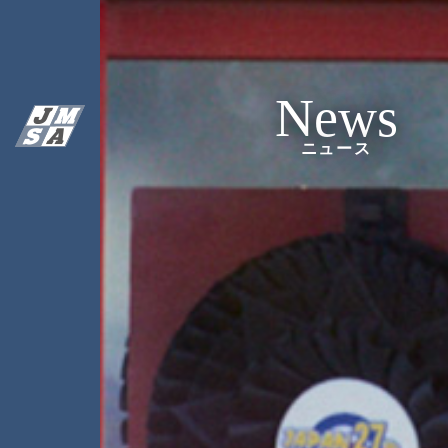
News
ニュース